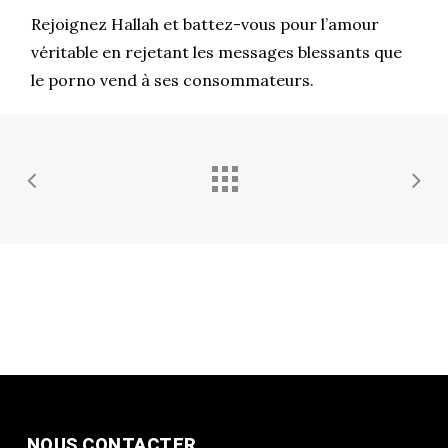
Rejoignez Hallah et battez-vous pour l’amour
véritable en rejetant les messages blessants que
le porno vend à ses consommateurs.
NOUS CONTACTER