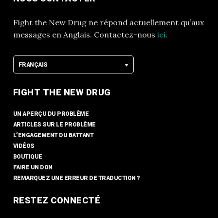
Fight the New Drug ne répond actuellement qu’aux
messages en Anglais. Contactez-nous
ici
.
FRANÇAIS
FIGHT THE NEW DRUG
UN APERÇU DU PROBLÈME
ARTICLES SUR LE PROBLÈME
L’ENGAGEMENT DU BATTANT
VIDÉOS
BOUTIQUE
FAIRE UN DON
REMARQUEZ UNE ERREUR DE TRADUCTION ?
RESTEZ CONNECTÉ