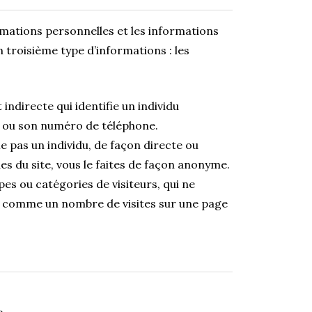
rmations personnelles et les informations
 troisième type d’informations : les
indirecte qui identifie un individu
 ou son numéro de téléphone.
e pas un individu, de façon directe ou
ues du site, vous le faites de façon anonyme.
es ou catégories de visiteurs, qui ne
du, comme un nombre de visites sur une page
e