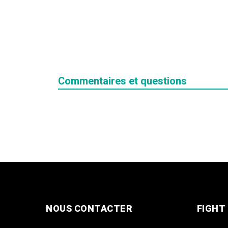
Commentaires et questions
NOUS CONTACTER
FIGHT