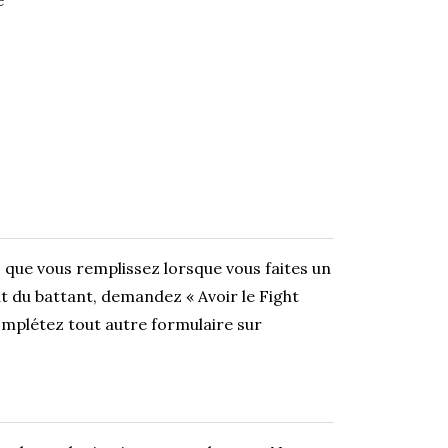
 que vous remplissez lorsque vous faites un
 du battant, demandez « Avoir le Fight
mplétez tout autre formulaire sur