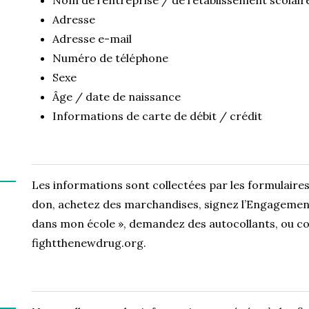
Adresse
Adresse e-mail
Numéro de téléphone
Sexe
Âge / date de naissance
Informations de carte de débit / crédit
Les informations sont collectées par les formulaires
don, achetez des marchandises, signez l’Engagement
dans mon école », demandez des autocollants, ou co
fightthenewdrug.org.