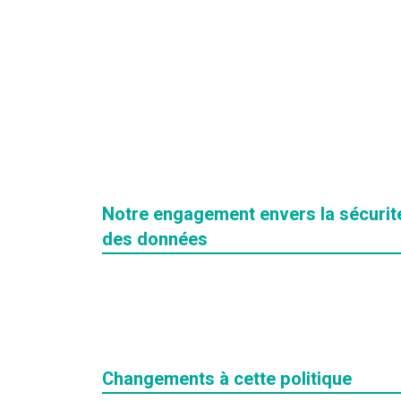
Notre engagement envers la sécurit
des données
Changements à cette politique