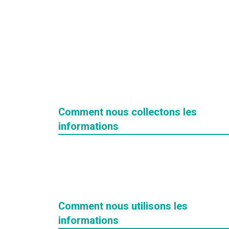
Comment nous collectons les
informations
Comment nous utilisons les
informations